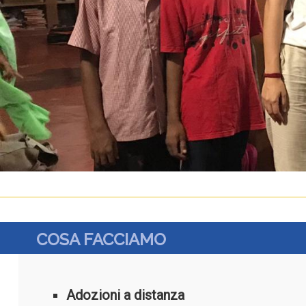
COSA FACCIAMO
Adozioni a distanza