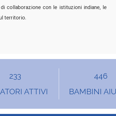
di collaborazione con le istituzioni indiane, le
 territorio.
233
446
TORI ATTIVI
BAMBINI AIU