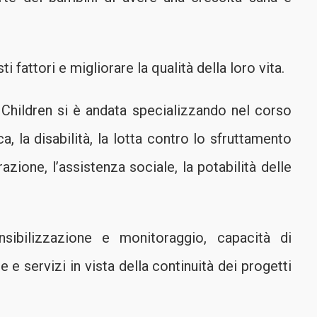
 fattori e migliorare la qualità della loro vita.
Children si è andata specializzando nel corso
a, la disabilità, la lotta contro lo sfruttamento
razione, l’assistenza sociale, la potabilità delle
nsibilizzazione e monitoraggio, capacità di
 e servizi in vista della continuità dei progetti