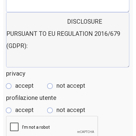
privacy
accept
not accept
profilazione utente
accept
not accept